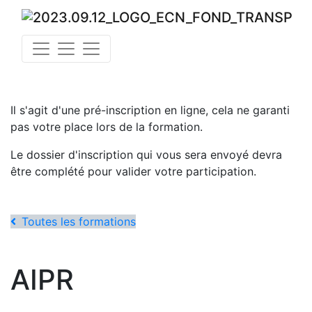
Il s'agit d'une pré-inscription en ligne, cela ne garanti
pas votre place lors de la formation.
Le dossier d'inscription qui vous sera envoyé devra
être complété pour valider votre participation.
Toutes les formations
AIPR