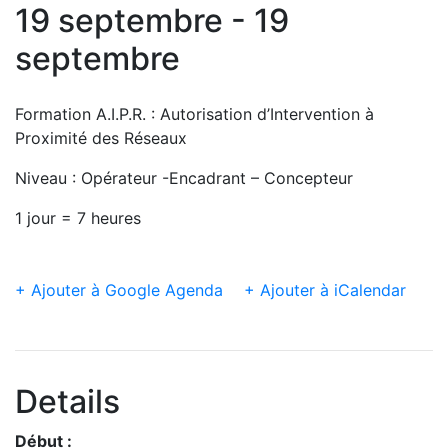
19 septembre - 19
septembre
Formation A.I.P.R. : Autorisation d’Intervention à
Proximité des Réseaux
Niveau : Opérateur -Encadrant – Concepteur
1 jour = 7 heures
+ Ajouter à Google Agenda
+ Ajouter à iCalendar
Details
Début :