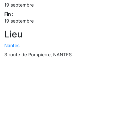
19 septembre
Fin :
19 septembre
Lieu
Nantes
3 route de Pompierre, NANTES