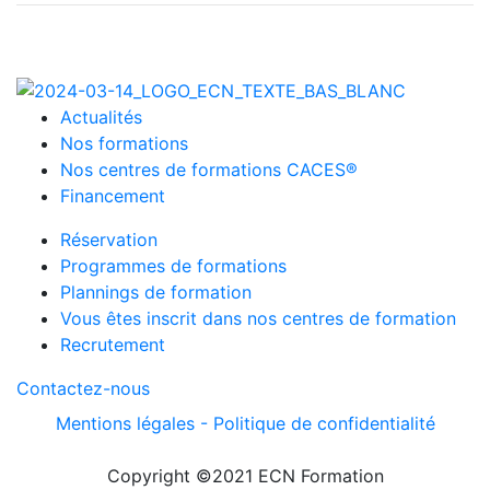
Actualités
Nos formations
Nos centres de formations CACES®
Financement
Réservation
Programmes de formations
Plannings de formation
Vous êtes inscrit dans nos centres de formation
Recrutement
Contactez-nous
Mentions légales -
Politique de confidentialité
Copyright ©2021 ECN Formation