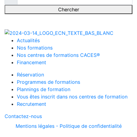
Chercher
Actualités
Nos formations
Nos centres de formations CACES®
Financement
Réservation
Programmes de formations
Plannings de formation
Vous êtes inscrit dans nos centres de formation
Recrutement
Contactez-nous
Mentions légales -
Politique de confidentialité