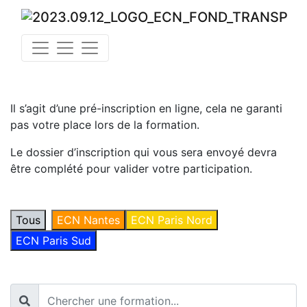
Il s’agit d’une pré-inscription en ligne, cela ne garanti
pas votre place lors de la formation.
Le dossier d’inscription qui vous sera envoyé devra
être complété pour valider votre participation.
Tous
ECN Nantes
ECN Paris Nord
ECN Paris Sud