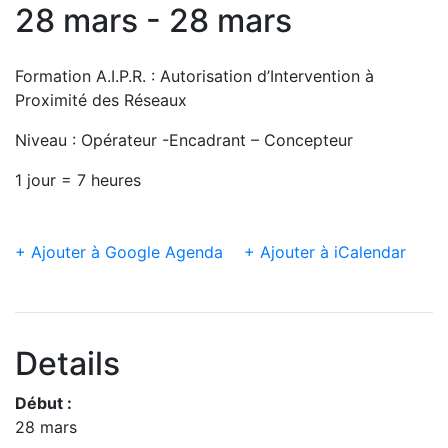
28 mars - 28 mars
Formation A.I.P.R. : Autorisation d’Intervention à
Proximité des Réseaux
Niveau : Opérateur -Encadrant – Concepteur
1 jour = 7 heures
+ Ajouter à Google Agenda
+ Ajouter à iCalendar
Details
Début :
28 mars