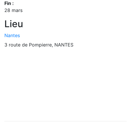
Fin :
28 mars
Lieu
Nantes
3 route de Pompierre, NANTES