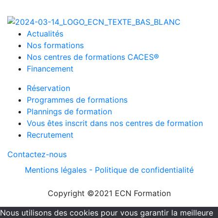
Actualités
Nos formations
Nos centres de formations CACES®
Financement
Réservation
Programmes de formations
Plannings de formation
Vous êtes inscrit dans nos centres de formation
Recrutement
Contactez-nous
Mentions légales -
Politique de confidentialité
Copyright ©2021 ECN Formation
Nous utilisons des cookies pour vous garantir la meilleure