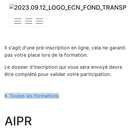
Il s'agit d'une pré-inscription en ligne, cela ne garanti
pas votre place lors de la formation.
Le dossier d'inscription qui vous sera envoyé devra
être complété pour valider votre participation.
Toutes les formations
AIPR