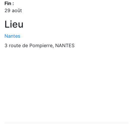
Fin :
29 août
Lieu
Nantes
3 route de Pompierre, NANTES