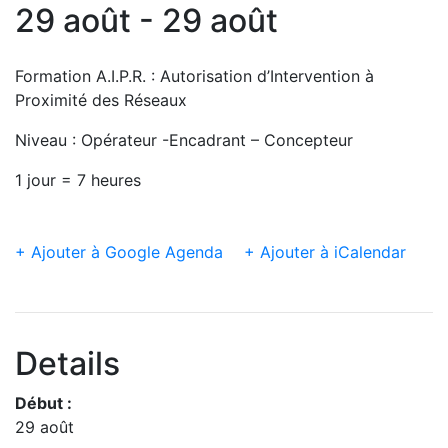
29 août - 29 août
Formation A.I.P.R. : Autorisation d’Intervention à
Proximité des Réseaux
Niveau : Opérateur -Encadrant – Concepteur
1 jour = 7 heures
+ Ajouter à Google Agenda
+ Ajouter à iCalendar
Details
Début :
29 août