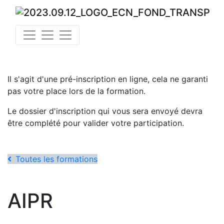
Il s'agit d'une pré-inscription en ligne, cela ne garanti
pas votre place lors de la formation.
Le dossier d'inscription qui vous sera envoyé devra
être complété pour valider votre participation.
Toutes les formations
AIPR