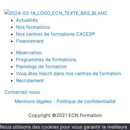
Actualités
Nos formations
Nos centres de formations CACES®
Financement
Réservation
Programmes de formations
Plannings de formation
Vous êtes inscrit dans nos centres de formation
Recrutement
Contactez-nous
Mentions légales -
Politique de confidentialité
Copyright ©2021 ECN Formation
Nous utilisons des cookies pour vous garantir la meilleure