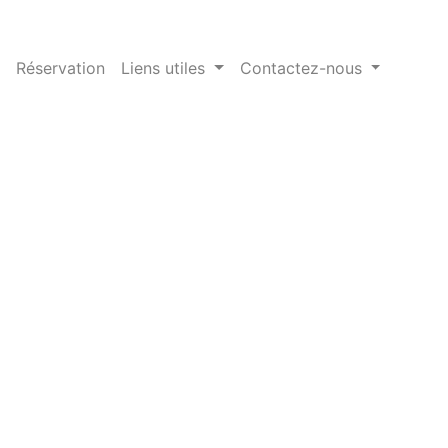
Réservation
Liens utiles
Contactez-nous