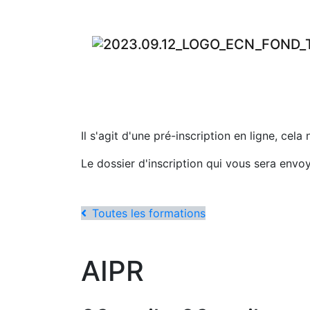
Il s'agit d'une pré-inscription en ligne, cela
Le dossier d'inscription qui vous sera envo
Toutes les formations
AIPR