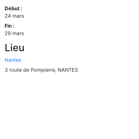
Début :
24 mars
Fin :
29 mars
Lieu
Nantes
3 route de Pompierre, NANTES