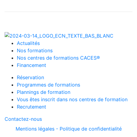
Actualités
Nos formations
Nos centres de formations CACES®
Financement
Réservation
Programmes de formations
Plannings de formation
Vous êtes inscrit dans nos centres de formation
Recrutement
Contactez-nous
Mentions légales -
Politique de confidentialité