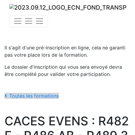
Il s'agit d'une pré-inscription en ligne, cela ne garanti
pas votre place lors de la formation.
Le dossier d'inscription qui vous sera envoyé devra
être complété pour valider votre participation.
Toutes les formations
CACES EVENS : R482