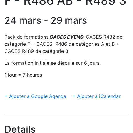
F - R486 AB - R489 3
24 mars - 29 mars
Pack de formations
CACES EVENS
: CACES R482 de
catégorie F + CACES R486 de catégories A et B +
CACES R489 de catégorie 3
La formation initiale se déroule sur 6 jours.
1 jour = 7 heures
+ Ajouter à Google Agenda
+ Ajouter à iCalendar
Details