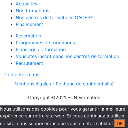
Actualités
Nos formations
Nos centres de formations CACES®
Financement
Réservation
Programmes de formations
Plannings de formation
Vous êtes inscrit dans nos centres de formation
Recrutement
Contactez-nous
Mentions légales -
Politique de confidentialité
Copyright ©2021 ECN Formation
Nous utilisons des cookies pour vous garantir la meilleure
expérience sur notre site web. Si vous continuez à utiliser
ce site, nous supposerons que vous en êtes satisfait.
OK