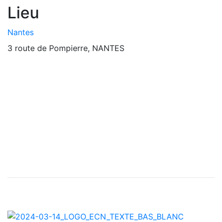
Lieu
Nantes
3 route de Pompierre, NANTES