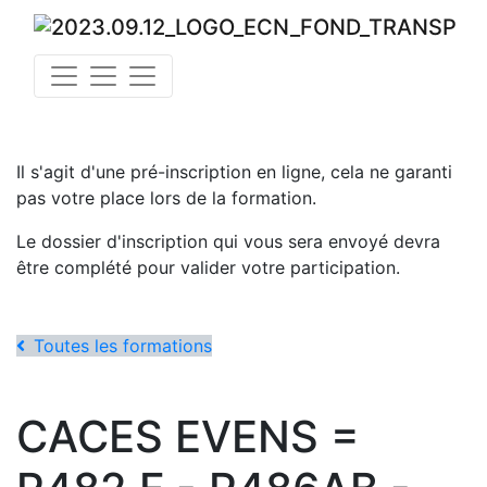
Il s'agit d'une pré-inscription en ligne, cela ne garanti
pas votre place lors de la formation.
Le dossier d'inscription qui vous sera envoyé devra
être complété pour valider votre participation.
Toutes les formations
CACES EVENS =