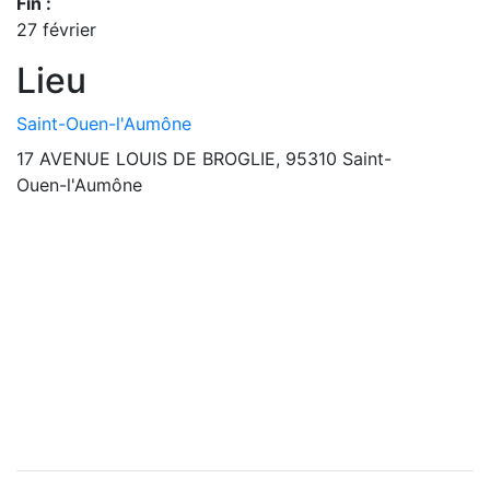
Fin :
27 février
Lieu
Saint-Ouen-l'Aumône
17 AVENUE LOUIS DE BROGLIE, 95310 Saint-
Ouen-l'Aumône