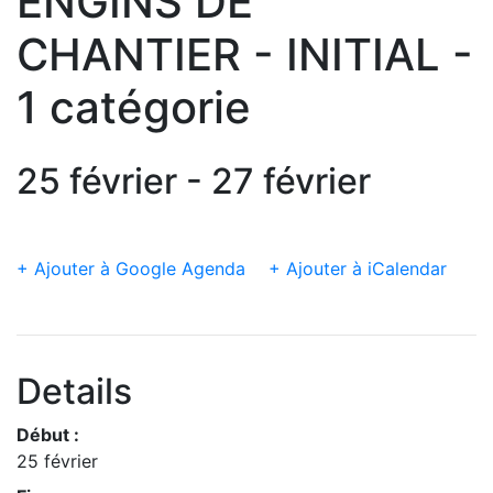
ENGINS DE
CHANTIER - INITIAL -
1 catégorie
25 février - 27 février
+ Ajouter à Google Agenda
+ Ajouter à iCalendar
Details
Début :
25 février