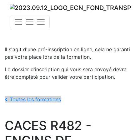
Il s'agit d'une pré-inscription en ligne, cela ne garanti
pas votre place lors de la formation.
Le dossier d'inscription qui vous sera envoyé devra
être complété pour valider votre participation.
Toutes les formations
CACES R482 -