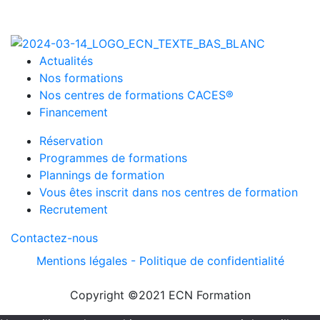
Actualités
Nos formations
Nos centres de formations CACES®
Financement
Réservation
Programmes de formations
Plannings de formation
Vous êtes inscrit dans nos centres de formation
Recrutement
Contactez-nous
Mentions légales -
Politique de confidentialité
Copyright ©2021 ECN Formation