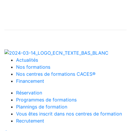
Actualités
Nos formations
Nos centres de formations CACES®
Financement
Réservation
Programmes de formations
Plannings de formation
Vous êtes inscrit dans nos centres de formation
Recrutement