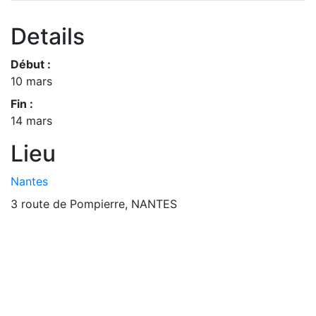
Details
Début :
10 mars
Fin :
14 mars
Lieu
Nantes
3 route de Pompierre, NANTES