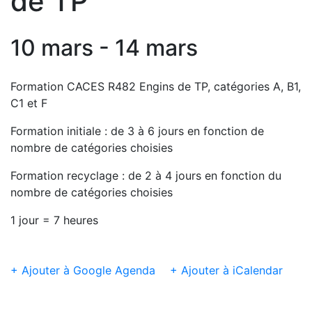
de TP
10 mars - 14 mars
Formation CACES R482 Engins de TP, catégories A, B1,
C1 et F
Formation initiale : de 3 à 6 jours en fonction de
nombre de catégories choisies
Formation recyclage : de 2 à 4 jours en fonction du
nombre de catégories choisies
1 jour = 7 heures
+ Ajouter à Google Agenda
+ Ajouter à iCalendar