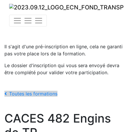
Il s'agit d'une pré-inscription en ligne, cela ne garanti
pas votre place lors de la formation.
Le dossier d'inscription qui vous sera envoyé devra
être complété pour valider votre participation.
Toutes les formations
CACES 482 Engins