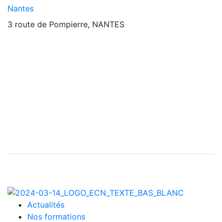
Nantes
3 route de Pompierre, NANTES
Actualités
Nos formations