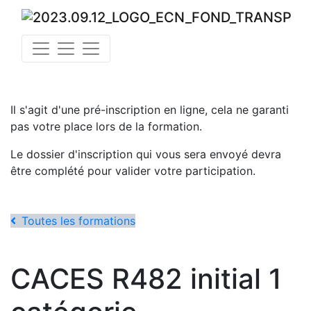
Il s'agit d'une pré-inscription en ligne, cela ne garanti
pas votre place lors de la formation.
Le dossier d'inscription qui vous sera envoyé devra
être complété pour valider votre participation.
Toutes les formations
CACES R482 initial 1