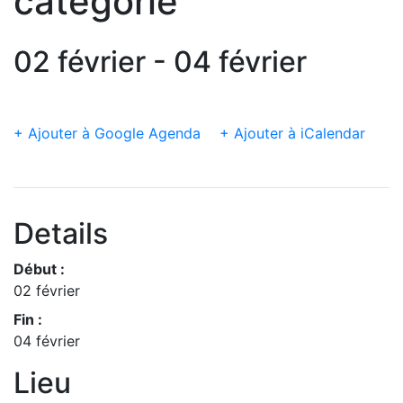
catégorie
02 février - 04 février
+ Ajouter à Google Agenda
+ Ajouter à iCalendar
Details
Début :
02 février
Fin :
04 février
Lieu