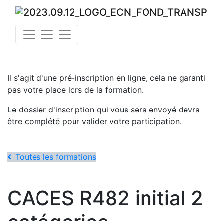
Il s'agit d'une pré-inscription en ligne, cela ne garanti
pas votre place lors de la formation.
Le dossier d'inscription qui vous sera envoyé devra
être complété pour valider votre participation.
Toutes les formations
CACES R482 initial 2