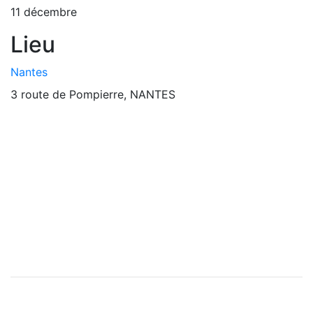
11 décembre
Lieu
Nantes
3 route de Pompierre, NANTES