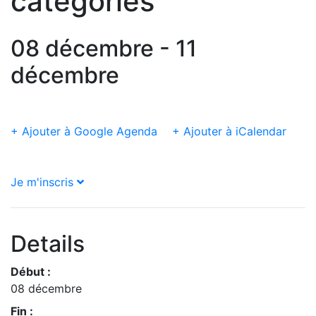
catégories
08 décembre - 11
décembre
+ Ajouter à Google Agenda
+ Ajouter à iCalendar
Je m'inscris
Details
Début :
08 décembre
Fin :