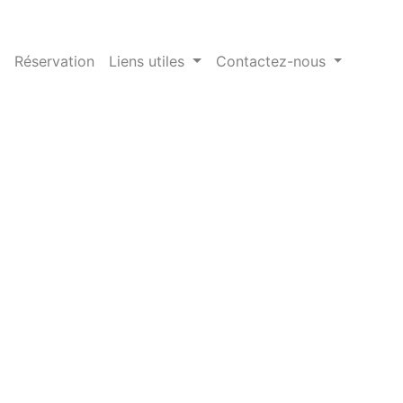
Réservation
Liens utiles
Contactez-nous