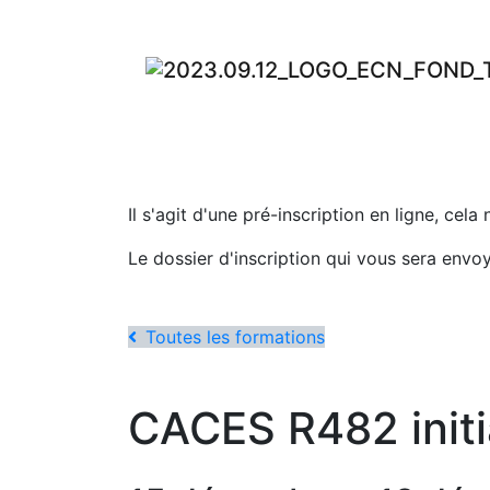
Il s'agit d'une pré-inscription en ligne, cela
Le dossier d'inscription qui vous sera envo
Toutes les formations
CACES R482 initi