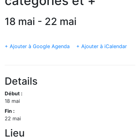
catégories et +
18 mai - 22 mai
+ Ajouter à Google Agenda
+ Ajouter à iCalendar
Details
Début :
18 mai
Fin :
22 mai
Lieu