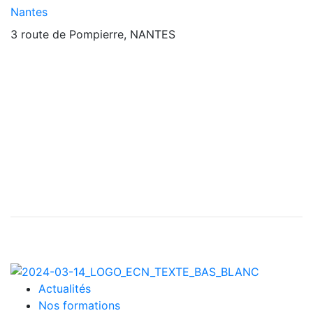
Nantes
3 route de Pompierre, NANTES
Actualités
Nos formations