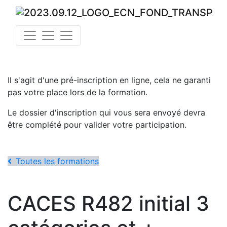
Il s'agit d'une pré-inscription en ligne, cela ne garanti
pas votre place lors de la formation.
Le dossier d'inscription qui vous sera envoyé devra
être complété pour valider votre participation.
Toutes les formations
CACES R482 initial 3