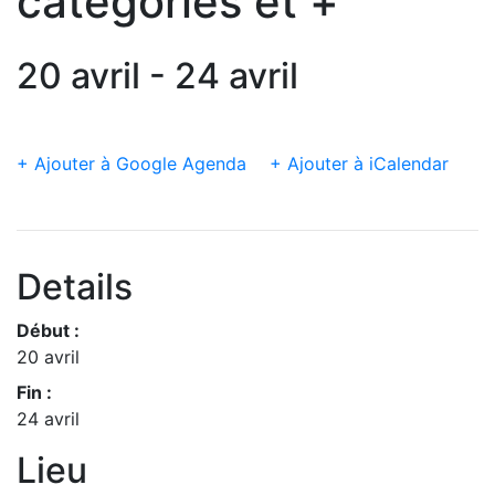
catégories et +
20 avril - 24 avril
+ Ajouter à Google Agenda
+ Ajouter à iCalendar
Details
Début :
20 avril
Fin :
24 avril
Lieu