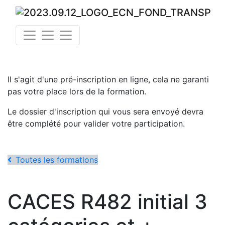
Il s'agit d'une pré-inscription en ligne, cela ne garanti
pas votre place lors de la formation.
Le dossier d'inscription qui vous sera envoyé devra
être complété pour valider votre participation.
Toutes les formations
CACES R482 initial 3