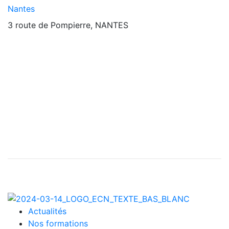
Nantes
3 route de Pompierre, NANTES
Actualités
Nos formations