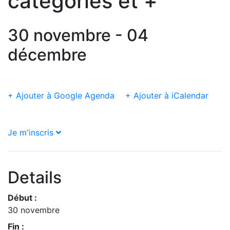
catégories et +
30 novembre - 04
décembre
+ Ajouter à Google Agenda
+ Ajouter à iCalendar
Je m'inscris
Details
Début :
30 novembre
Fin :