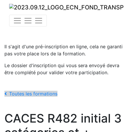
Il s'agit d'une pré-inscription en ligne, cela ne garanti
pas votre place lors de la formation.
Le dossier d'inscription qui vous sera envoyé devra
être complété pour valider votre participation.
Toutes les formations
CACES R482 initial 3