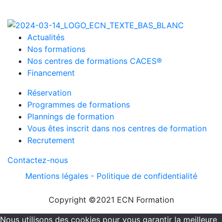
Actualités
Nos formations
Nos centres de formations CACES®
Financement
Réservation
Programmes de formations
Plannings de formation
Vous êtes inscrit dans nos centres de formation
Recrutement
Contactez-nous
Mentions légales -
Politique de confidentialité
Copyright ©2021 ECN Formation
Nous utilisons des cookies pour vous garantir la meilleure