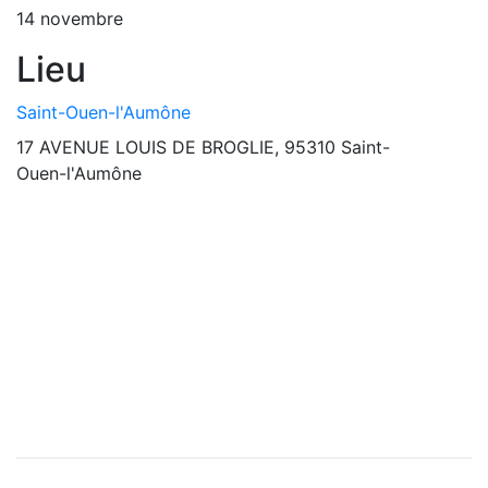
14 novembre
Lieu
Saint-Ouen-l'Aumône
17 AVENUE LOUIS DE BROGLIE, 95310 Saint-
Ouen-l'Aumône