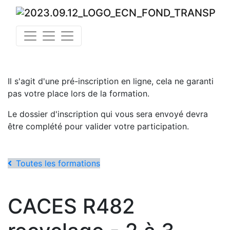
Il s'agit d'une pré-inscription en ligne, cela ne garanti
pas votre place lors de la formation.
Le dossier d'inscription qui vous sera envoyé devra
être complété pour valider votre participation.
Toutes les formations
CACES R482