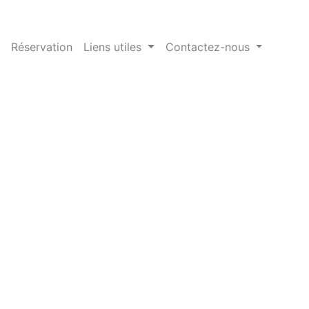
Réservation
Liens utiles
Contactez-nous