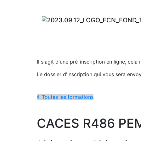
Il s'agit d'une pré-inscription en ligne, cela
Le dossier d'inscription qui vous sera envo
Toutes les formations
CACES R486 PE