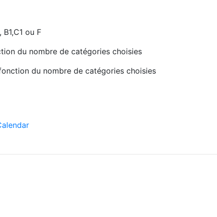
 B1,C1 ou F
nction du nombre de catégories choisies
 fonction du nombre de catégories choisies
Calendar