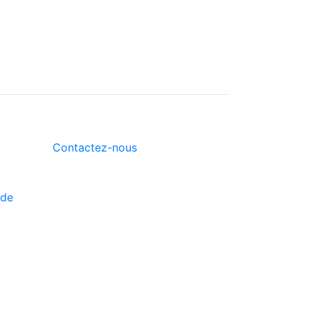
Contactez-nous
 de