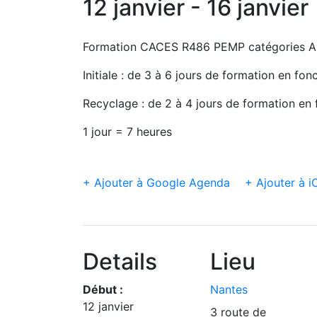
12 janvier - 16 janvier
Formation CACES R486 PEMP catégories A,
Initiale : de 3 à 6 jours de formation en fo
Recyclage : de 2 à 4 jours de formation en
1 jour = 7 heures
+ Ajouter à Google Agenda
+ Ajouter à i
Details
Lieu
Début :
Nantes
12 janvier
3 route de