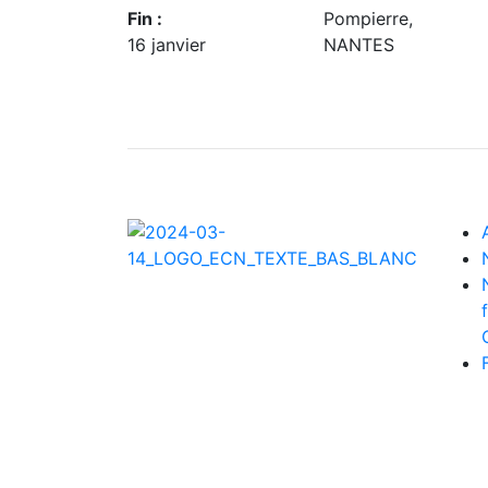
Fin :
Pompierre,
16 janvier
NANTES