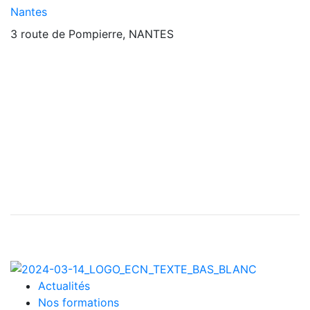
Nantes
3 route de Pompierre, NANTES
Actualités
Nos formations