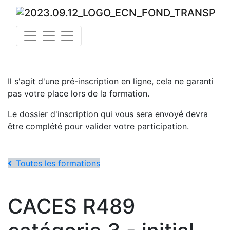
Il s'agit d'une pré-inscription en ligne, cela ne garanti
pas votre place lors de la formation.
Le dossier d'inscription qui vous sera envoyé devra
être complété pour valider votre participation.
Toutes les formations
CACES R489