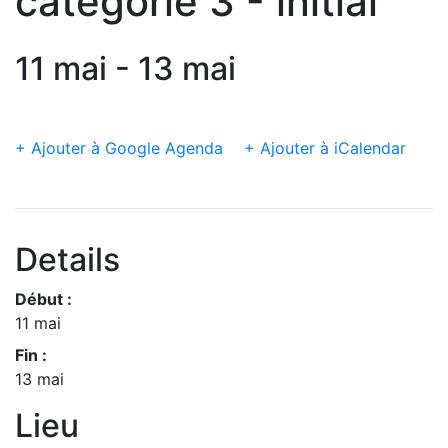
catégorie 3 - initial
11 mai - 13 mai
+ Ajouter à Google Agenda
+ Ajouter à iCalendar
Details
Début :
11 mai
Fin :
13 mai
Lieu