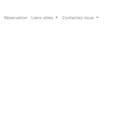
Réservation
Liens utiles
Contactez-nous