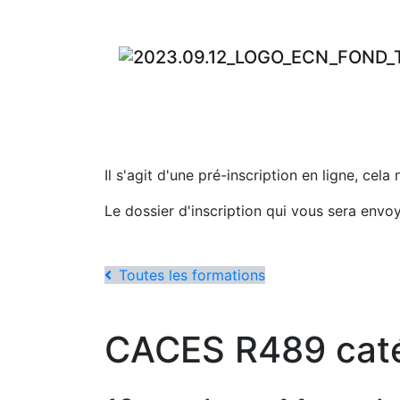
Il s'agit d'une pré-inscription en ligne, cela
Le dossier d'inscription qui vous sera envo
Toutes les formations
CACES R489 catégo