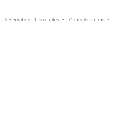
Réservation
Liens utiles
Contactez-nous