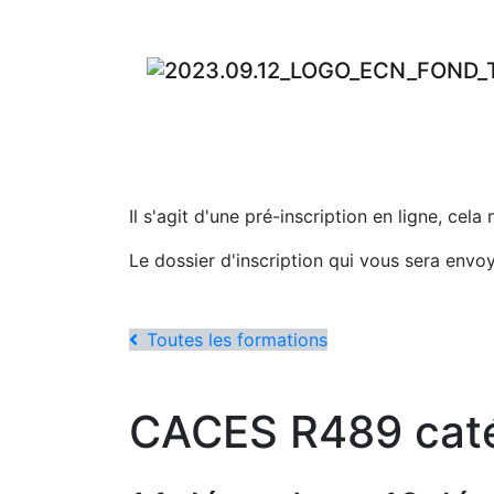
Il s'agit d'une pré-inscription en ligne, cela
Le dossier d'inscription qui vous sera envo
Toutes les formations
CACES R489 catégo