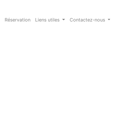
Réservation
Liens utiles
Contactez-nous