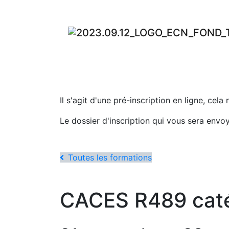
Il s'agit d'une pré-inscription en ligne, cela
Le dossier d'inscription qui vous sera envo
Toutes les formations
CACES R489 caté