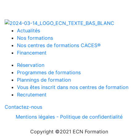
Actualités
Nos formations
Nos centres de formations CACES®
Financement
Réservation
Programmes de formations
Plannings de formation
Vous êtes inscrit dans nos centres de formation
Recrutement
Contactez-nous
Mentions légales -
Politique de confidentialité
Copyright ©2021 ECN Formation