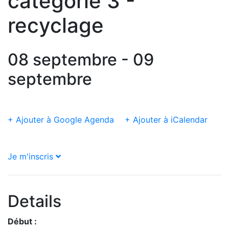
catégorie 3 -
recyclage
08 septembre - 09
septembre
+ Ajouter à Google Agenda
+ Ajouter à iCalendar
Je m'inscris
Details
Début :