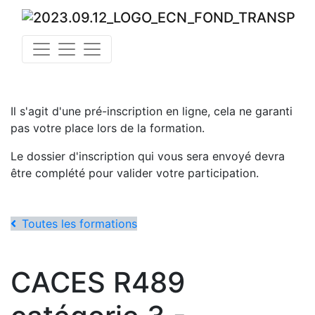
Il s'agit d'une pré-inscription en ligne, cela ne garanti
pas votre place lors de la formation.
Le dossier d'inscription qui vous sera envoyé devra
être complété pour valider votre participation.
Toutes les formations
CACES R489