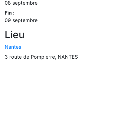
08 septembre
Fin :
09 septembre
Lieu
Nantes
3 route de Pompierre, NANTES