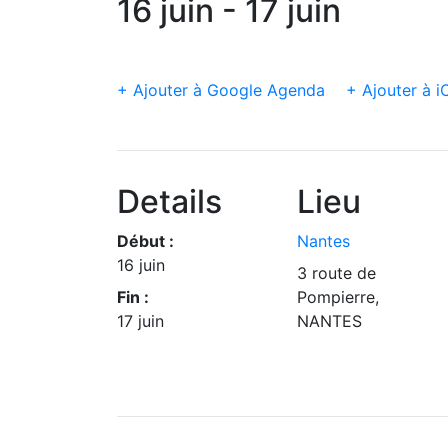
16 juin - 17 juin
+ Ajouter à Google Agenda
+ Ajouter à i
Details
Lieu
Début :
Nantes
16 juin
3 route de
Fin :
Pompierre,
17 juin
NANTES