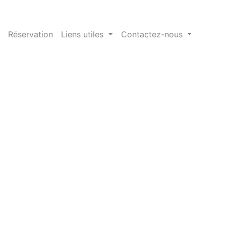
Réservation
Liens utiles
Contactez-nous