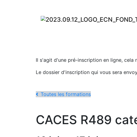
Il s'agit d'une pré-inscription en ligne, cela
Le dossier d'inscription qui vous sera envo
Toutes les formations
CACES R489 caté