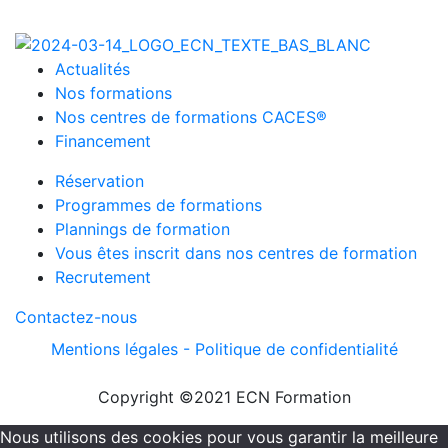
Actualités
Nos formations
Nos centres de formations CACES®
Financement
Réservation
Programmes de formations
Plannings de formation
Vous êtes inscrit dans nos centres de formation
Recrutement
Contactez-nous
Mentions légales -
Politique de confidentialité
Copyright ©2021 ECN Formation
Nous utilisons des cookies pour vous garantir la meilleure