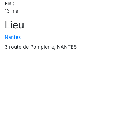
Fin :
13 mai
Lieu
Nantes
3 route de Pompierre, NANTES