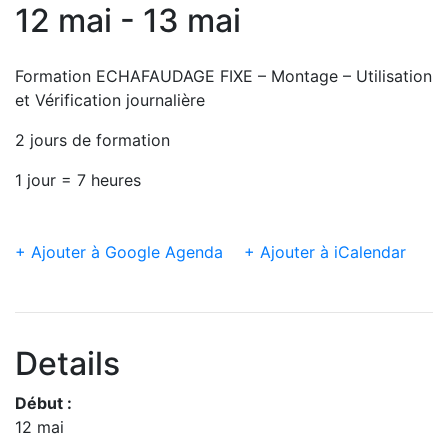
12 mai - 13 mai
Formation ECHAFAUDAGE FIXE – Montage – Utilisation
et Vérification journalière
2 jours de formation
1 jour = 7 heures
+ Ajouter à Google Agenda
+ Ajouter à iCalendar
Details
Début :
12 mai