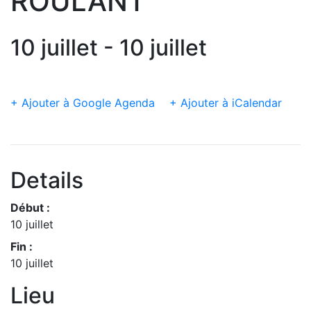
ROULANT
10 juillet - 10 juillet
+ Ajouter à Google Agenda
+ Ajouter à iCalendar
Details
Début :
10 juillet
Fin :
10 juillet
Lieu