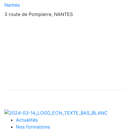
Nantes
3 route de Pompierre, NANTES
Actualités
Nos formations