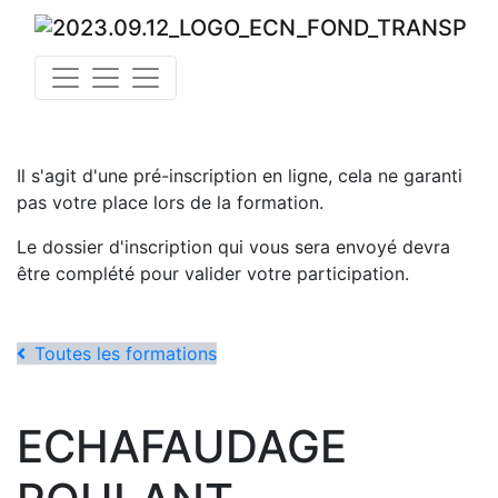
Il s'agit d'une pré-inscription en ligne, cela ne garanti
pas votre place lors de la formation.
Le dossier d'inscription qui vous sera envoyé devra
être complété pour valider votre participation.
Toutes les formations
ECHAFAUDAGE