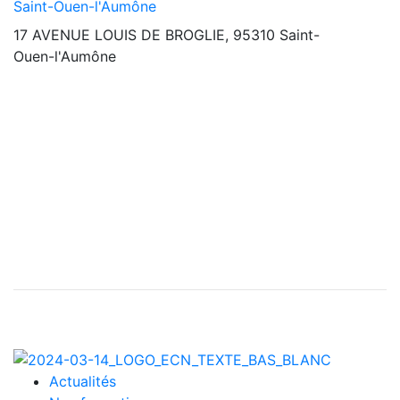
Saint-Ouen-l'Aumône
17 AVENUE LOUIS DE BROGLIE, 95310 Saint-
Ouen-l'Aumône
Actualités