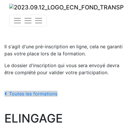
Il s'agit d'une pré-inscription en ligne, cela ne garanti
pas votre place lors de la formation.
Le dossier d'inscription qui vous sera envoyé devra
être complété pour valider votre participation.
Toutes les formations
ELINGAGE