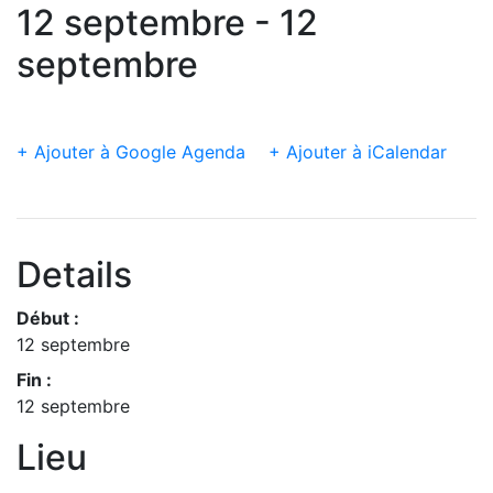
12 septembre - 12
septembre
+ Ajouter à Google Agenda
+ Ajouter à iCalendar
Details
Début :
12 septembre
Fin :
12 septembre
Lieu