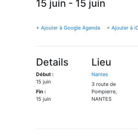
15 juin - 15 juin
+ Ajouter à Google Agenda
+ Ajouter à i
Details
Lieu
Début :
Nantes
15 juin
3 route de
Fin :
Pompierre,
15 juin
NANTES