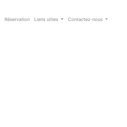
Réservation
Liens utiles
Contactez-nous