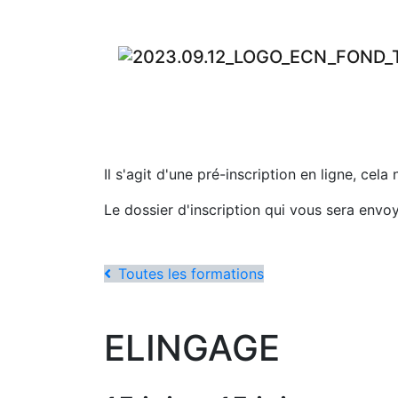
Il s'agit d'une pré-inscription en ligne, cela
Le dossier d'inscription qui vous sera envo
Toutes les formations
ELINGAGE