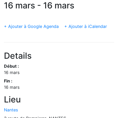
16 mars - 16 mars
+ Ajouter à Google Agenda
+ Ajouter à iCalendar
Details
Début :
16 mars
Fin :
16 mars
Lieu
Nantes