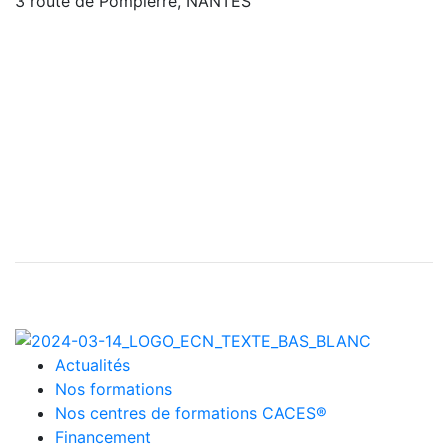
3 route de Pompierre, NANTES
Actualités
Nos formations
Nos centres de formations CACES®
Financement