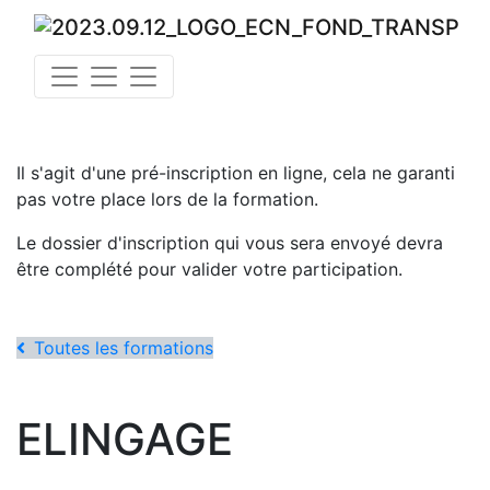
Il s'agit d'une pré-inscription en ligne, cela ne garanti
pas votre place lors de la formation.
Le dossier d'inscription qui vous sera envoyé devra
être complété pour valider votre participation.
Toutes les formations
ELINGAGE