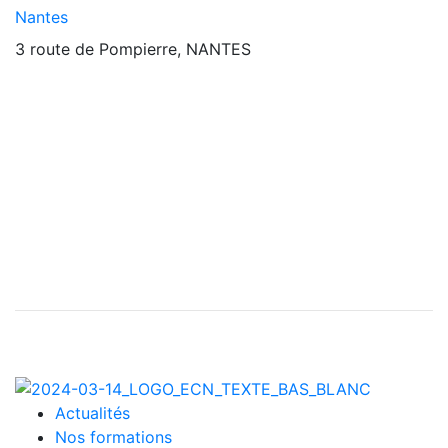
Nantes
3 route de Pompierre, NANTES
Actualités
Nos formations