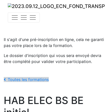
Il s'agit d'une pré-inscription en ligne, cela ne garanti
pas votre place lors de la formation.
Le dossier d'inscription qui vous sera envoyé devra
être complété pour valider votre participation.
Toutes les formations
HAB ELEC BS BE