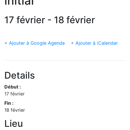
initial
17 février - 18 février
+ Ajouter à Google Agenda
+ Ajouter à iCalendar
Details
Début :
17 février
Fin :
18 février
Lieu