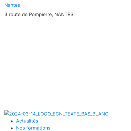
Nantes
3 route de Pompierre, NANTES
Actualités
Nos formations