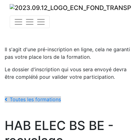
Il s'agit d'une pré-inscription en ligne, cela ne garanti
pas votre place lors de la formation.
Le dossier d'inscription qui vous sera envoyé devra
être complété pour valider votre participation.
Toutes les formations
HAB ELEC BS BE -