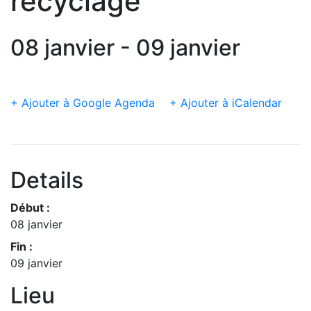
recyclage
08 janvier - 09 janvier
+ Ajouter à Google Agenda
+ Ajouter à iCalendar
Details
Début :
08 janvier
Fin :
09 janvier
Lieu