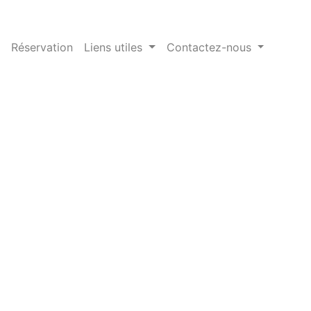
Réservation
Liens utiles
Contactez-nous