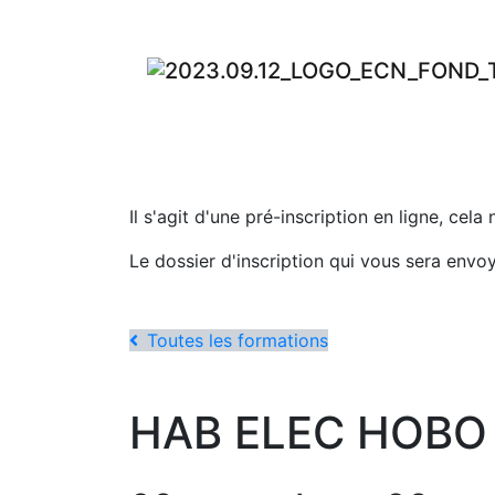
Il s'agit d'une pré-inscription en ligne, cela
Le dossier d'inscription qui vous sera envo
Toutes les formations
HAB ELEC HOBO in