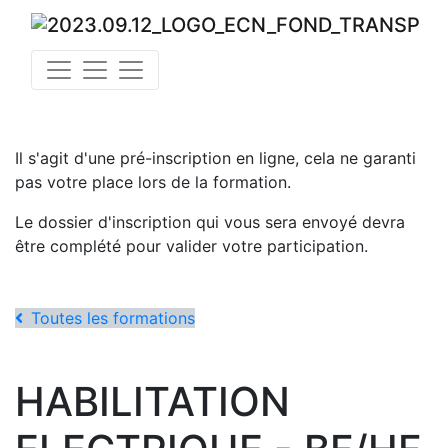
Il s'agit d'une pré-inscription en ligne, cela ne garanti
pas votre place lors de la formation.
Le dossier d'inscription qui vous sera envoyé devra
être complété pour valider votre participation.
Toutes les formations
HABILITATION