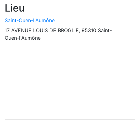
Lieu
Saint-Ouen-l'Aumône
17 AVENUE LOUIS DE BROGLIE, 95310 Saint-
Ouen-l'Aumône