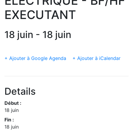
ELECTRIQUE - BF/HF
EXECUTANT
18 juin - 18 juin
+ Ajouter à Google Agenda
+ Ajouter à iCalendar
Details
Début :
18 juin
Fin :
18 juin