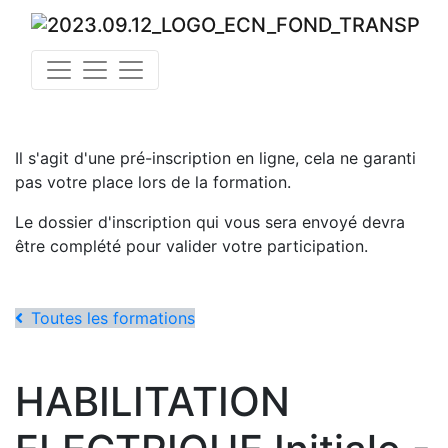
Il s'agit d'une pré-inscription en ligne, cela ne garanti
pas votre place lors de la formation.
Le dossier d'inscription qui vous sera envoyé devra
être complété pour valider votre participation.
Toutes les formations
HABILITATION