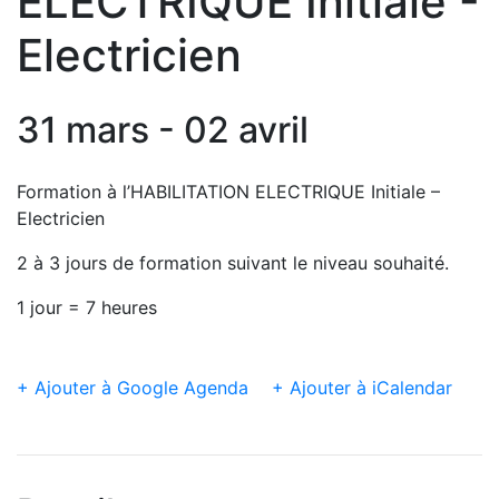
ELECTRIQUE Initiale -
Electricien
31 mars - 02 avril
Formation à l’HABILITATION ELECTRIQUE Initiale –
Electricien
2 à 3 jours de formation suivant le niveau souhaité.
1 jour = 7 heures
+ Ajouter à Google Agenda
+ Ajouter à iCalendar