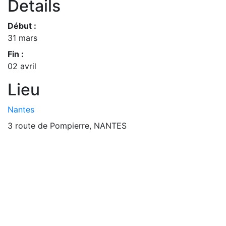
Details
Début :
31 mars
Fin :
02 avril
Lieu
Nantes
3 route de Pompierre, NANTES