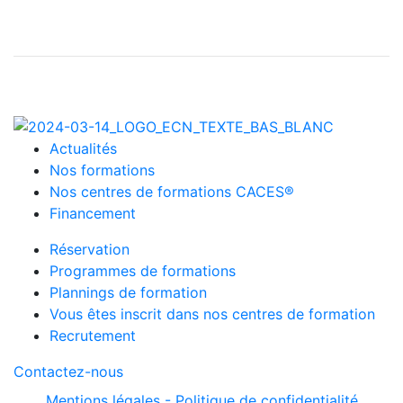
Actualités
Nos formations
Nos centres de formations CACES®
Financement
Réservation
Programmes de formations
Plannings de formation
Vous êtes inscrit dans nos centres de formation
Recrutement
Contactez-nous
Mentions légales -
Politique de confidentialité