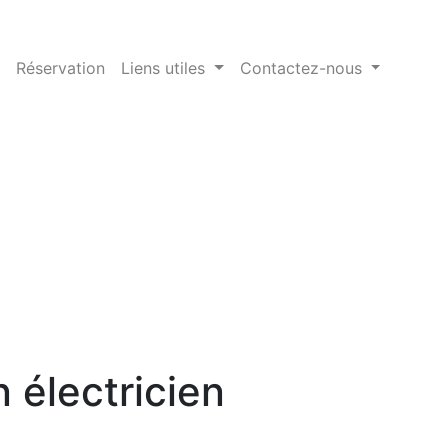
Réservation
Liens utiles
Contactez-nous
 électricien