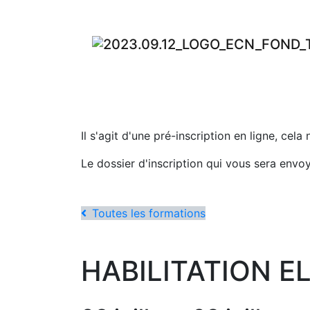
Il s'agit d'une pré-inscription en ligne, cela
Le dossier d'inscription qui vous sera envo
Toutes les formations
HABILITATION ELE