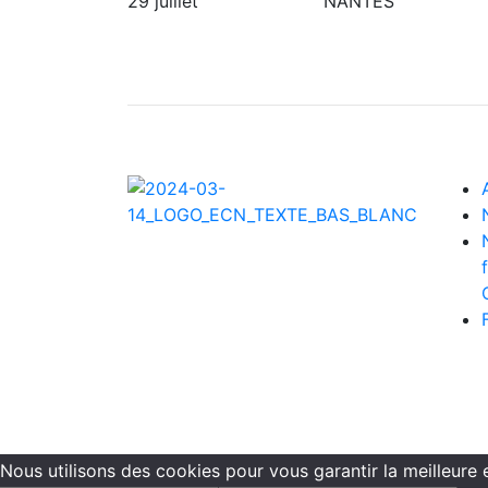
29 juillet
NANTES
Nous utilisons des cookies pour vous garantir la meilleure 