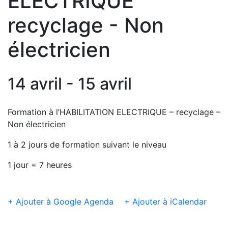
ELECTRIQUE
recyclage - Non
électricien
14 avril - 15 avril
Formation à l’HABILITATION ELECTRIQUE – recyclage –
Non électricien
1 à 2 jours de formation suivant le niveau
1 jour = 7 heures
+ Ajouter à Google Agenda
+ Ajouter à iCalendar