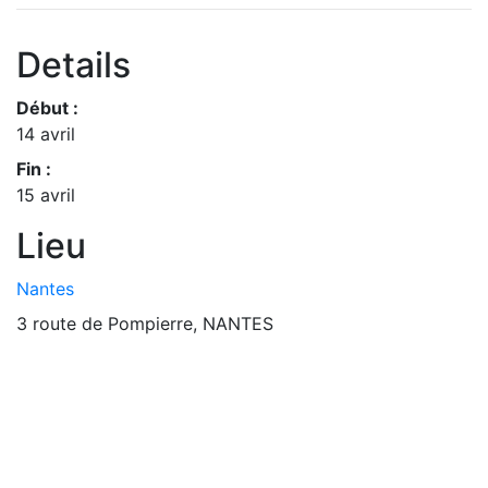
Details
Début :
14 avril
Fin :
15 avril
Lieu
Nantes
3 route de Pompierre, NANTES