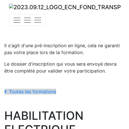
Il s'agit d'une pré-inscription en ligne, cela ne garanti
pas votre place lors de la formation.
Le dossier d'inscription qui vous sera envoyé devra
être complété pour valider votre participation.
Toutes les formations
HABILITATION