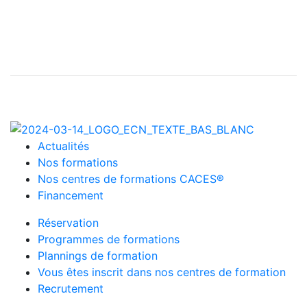
Actualités
Nos formations
Nos centres de formations CACES®
Financement
Réservation
Programmes de formations
Plannings de formation
Vous êtes inscrit dans nos centres de formation
Recrutement