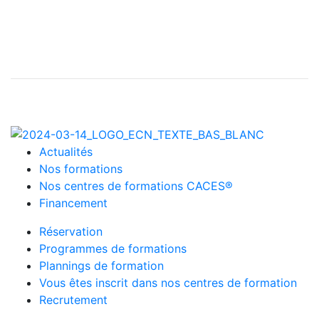
Actualités
Nos formations
Nos centres de formations CACES®
Financement
Réservation
Programmes de formations
Plannings de formation
Vous êtes inscrit dans nos centres de formation
Recrutement