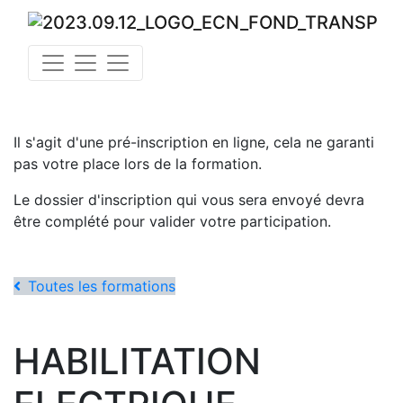
Il s'agit d'une pré-inscription en ligne, cela ne garanti
pas votre place lors de la formation.
Le dossier d'inscription qui vous sera envoyé devra
être complété pour valider votre participation.
Toutes les formations
HABILITATION