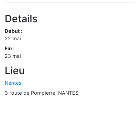
Details
Début :
22 mai
Fin :
23 mai
Lieu
Nantes
3 route de Pompierre, NANTES