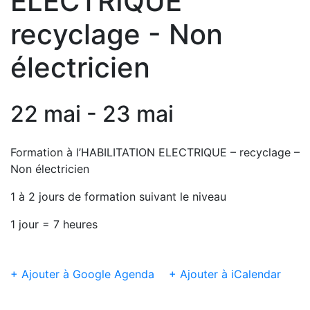
ELECTRIQUE
recyclage - Non
électricien
22 mai - 23 mai
Formation à l’HABILITATION ELECTRIQUE – recyclage –
Non électricien
1 à 2 jours de formation suivant le niveau
1 jour = 7 heures
+ Ajouter à Google Agenda
+ Ajouter à iCalendar