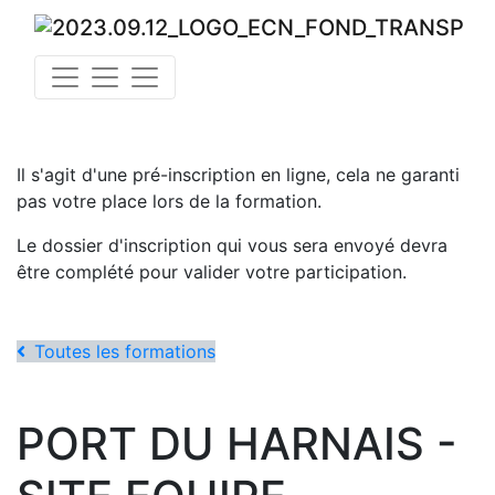
Il s'agit d'une pré-inscription en ligne, cela ne garanti
pas votre place lors de la formation.
Le dossier d'inscription qui vous sera envoyé devra
être complété pour valider votre participation.
Toutes les formations
PORT DU HARNAIS -