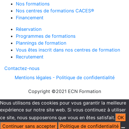
Nos formations
Nos centres de formations CACES®
Financement
Réservation
Programmes de formations
Plannings de formation
Vous êtes inscrit dans nos centres de formation
Recrutement
Contactez-nous
Mentions légales -
Politique de confidentialité
Copyright ©2021 ECN Formation
Nous utilisons des cookies pour vous garantir la meilleure
expérience sur notre site web. Si vous continuez à utiliser
ce site, nous supposerons que vous en êtes satisfait.
OK
Continuer sans accepter
Politique de confidentialité