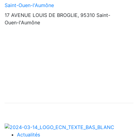
Saint-Ouen-l'Aumône
17 AVENUE LOUIS DE BROGLIE, 95310 Saint-
Ouen-l'Aumône
Actualités