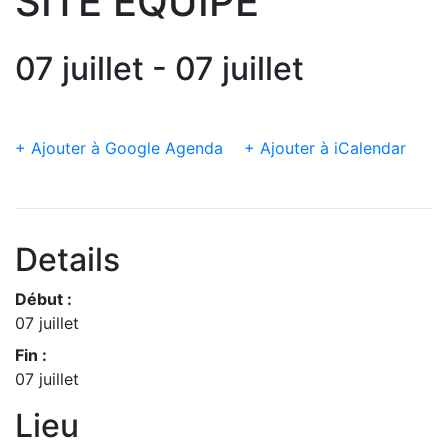
SITE EQUIPE
07 juillet - 07 juillet
+ Ajouter à Google Agenda
+ Ajouter à iCalendar
Details
Début :
07 juillet
Fin :
07 juillet
Lieu