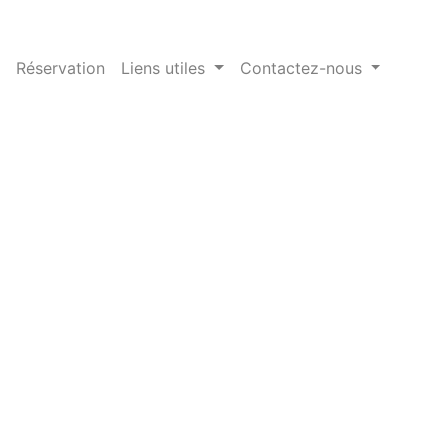
Réservation
Liens utiles
Contactez-nous