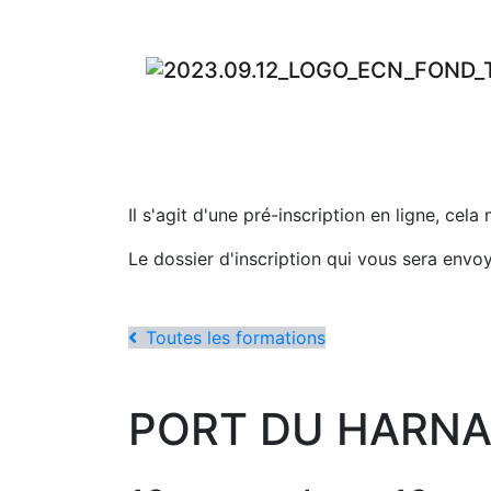
Il s'agit d'une pré-inscription en ligne, cela
Le dossier d'inscription qui vous sera envo
Toutes les formations
PORT DU HARNAI