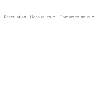
Réservation
Liens utiles
Contactez-nous