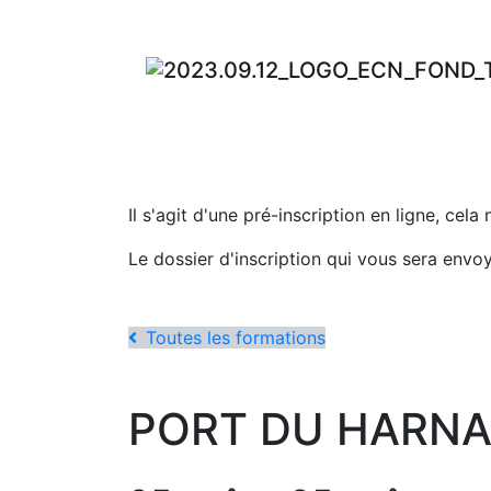
Il s'agit d'une pré-inscription en ligne, cela
Le dossier d'inscription qui vous sera envo
Toutes les formations
PORT DU HARNAI