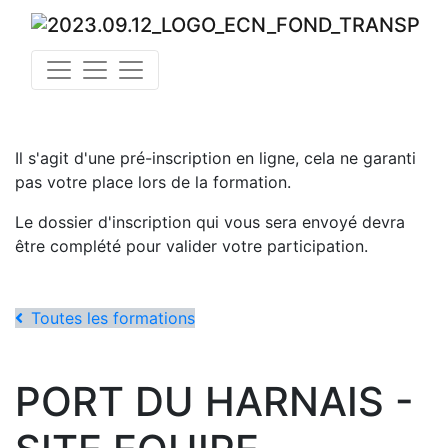
Il s'agit d'une pré-inscription en ligne, cela ne garanti
pas votre place lors de la formation.
Le dossier d'inscription qui vous sera envoyé devra
être complété pour valider votre participation.
Toutes les formations
PORT DU HARNAIS -