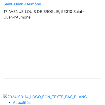
Saint-Ouen-l'Aumône
17 AVENUE LOUIS DE BROGLIE, 95310 Saint-
Ouen-l'Aumône
Actualités