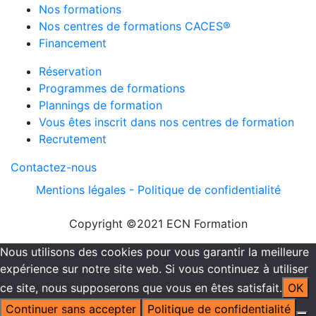
Nos formations
Nos centres de formations CACES®
Financement
Réservation
Programmes de formations
Plannings de formation
Vous êtes inscrit dans nos centres de formation
Recrutement
Contactez-nous
Mentions légales -
Politique de confidentialité
Copyright ©2021 ECN Formation
Nous utilisons des cookies pour vous garantir la meilleure
expérience sur notre site web. Si vous continuez à utiliser
ce site, nous supposerons que vous en êtes satisfait.
OK
Continuer sans accepter
Politique de confidentialité