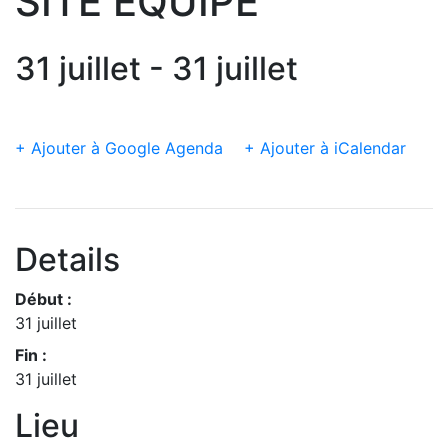
SITE EQUIPE
31 juillet - 31 juillet
+ Ajouter à Google Agenda
+ Ajouter à iCalendar
Details
Début :
31 juillet
Fin :
31 juillet
Lieu