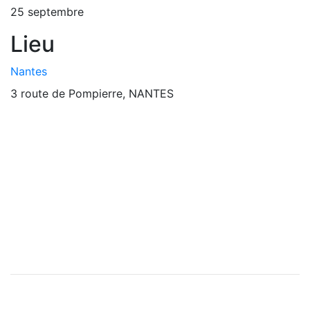
25 septembre
Lieu
Nantes
3 route de Pompierre, NANTES