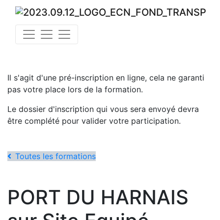
Il s'agit d'une pré-inscription en ligne, cela ne garanti
pas votre place lors de la formation.
Le dossier d'inscription qui vous sera envoyé devra
être complété pour valider votre participation.
Toutes les formations
PORT DU HARNAIS