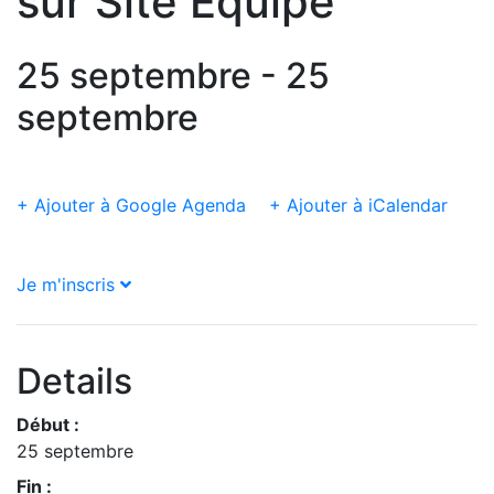
sur Site Equipé
25 septembre - 25
septembre
+ Ajouter à Google Agenda
+ Ajouter à iCalendar
Je m'inscris
Details
Début :
25 septembre
Fin :