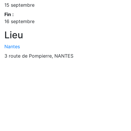
15 septembre
Fin :
16 septembre
Lieu
Nantes
3 route de Pompierre, NANTES