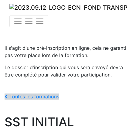
Il s'agit d'une pré-inscription en ligne, cela ne garanti
pas votre place lors de la formation.
Le dossier d'inscription qui vous sera envoyé devra
être complété pour valider votre participation.
Toutes les formations
SST INITIAL