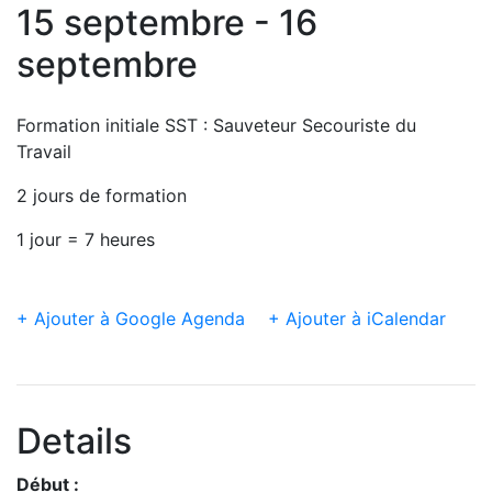
15 septembre - 16
septembre
Formation initiale SST : Sauveteur Secouriste du
Travail
2 jours de formation
1 jour = 7 heures
+ Ajouter à Google Agenda
+ Ajouter à iCalendar
Details
Début :