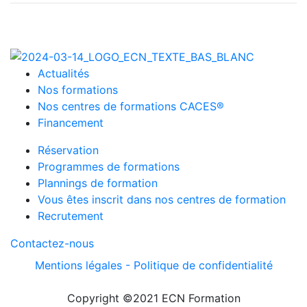
Actualités
Nos formations
Nos centres de formations CACES®
Financement
Réservation
Programmes de formations
Plannings de formation
Vous êtes inscrit dans nos centres de formation
Recrutement
Contactez-nous
Mentions légales -
Politique de confidentialité
Copyright ©2021 ECN Formation