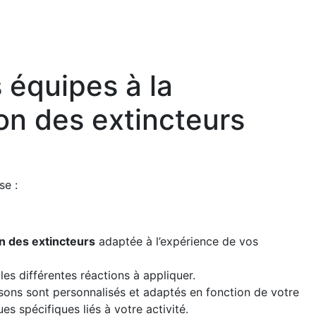
 équipes à la
on des extincteurs
e :
n des extincteurs
adaptée à l’expérience de vos
les différentes réactions à appliquer.
ons sont personnalisés et adaptés en fonction de votre
es spécifiques liés à votre activité.