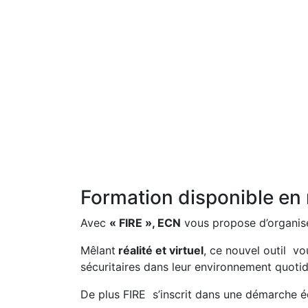
Formation disponible en 
Avec
« FIRE », ECN
vous propose d’organis
Mêlant
réalité et virtuel
, ce nouvel outil vo
sécuritaires dans leur environnement quotid
De plus FIRE s’inscrit dans une démarche 