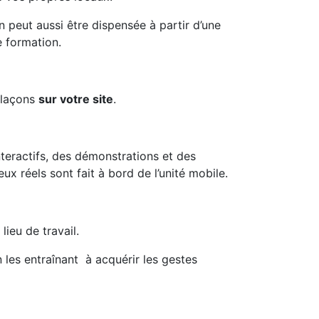
 peut aussi être dispensée à partir d’une
e formation.
plaçons
sur votre site
.
teractifs, des démonstrations et des
eux réels sont fait à bord de l’unité mobile.
lieu de travail.
 les entraînant à acquérir les gestes