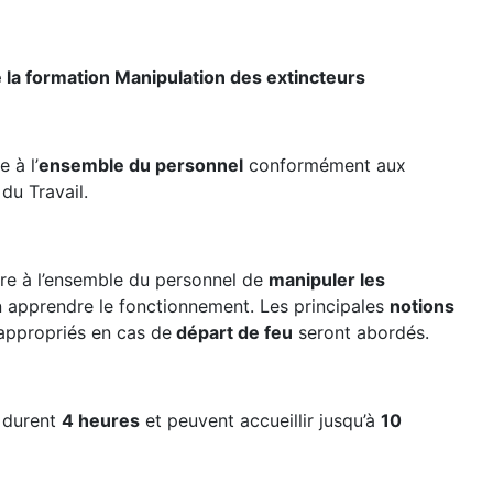
 la formation Manipulation des extincteurs
 à l’
ensemble du personnel
conformément aux
u Travail.
tre à l’ensemble du personnel de
manipuler les
n apprendre le fonctionnement. Les principales
notions
 appropriés en cas de
départ de feu
seront abordés.
 durent
4 heures
et peuvent accueillir jusqu’à
10