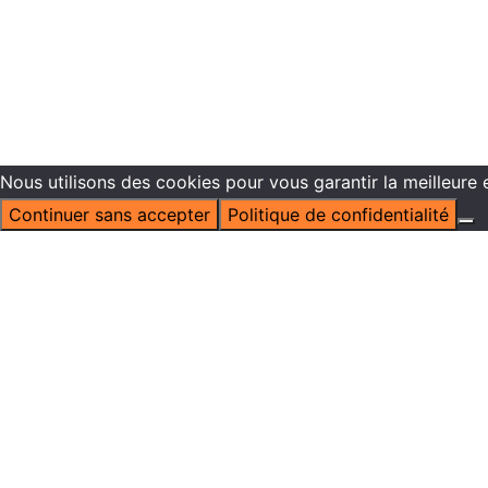
Nous utilisons des cookies pour vous garantir la meilleure 
Continuer sans accepter
Politique de confidentialité