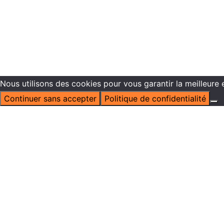
Nous utilisons des cookies pour vous garantir la meilleure 
Continuer sans accepter
Politique de confidentialité