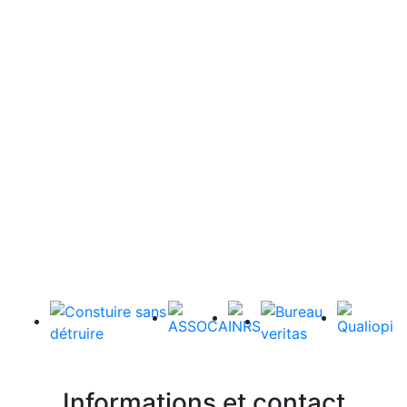
Informations et contact