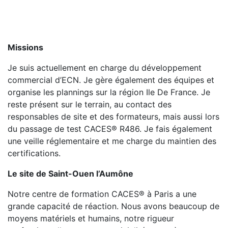
Missions
Je suis actuellement en charge du développement
commercial d’ECN. Je gère également des équipes et
organise les plannings sur la région Ile De France. Je
reste présent sur le terrain, au contact des
responsables de site et des formateurs, mais aussi lors
du passage de test CACES® R486. Je fais également
une veille réglementaire et me charge du maintien des
certifications.
Le site de Saint-Ouen l’Aumône
Notre centre de formation CACES® à Paris a une
grande capacité de réaction. Nous avons beaucoup de
moyens matériels et humains, notre rigueur