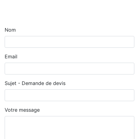
Nom
Email
Sujet - Demande de devis
Votre message