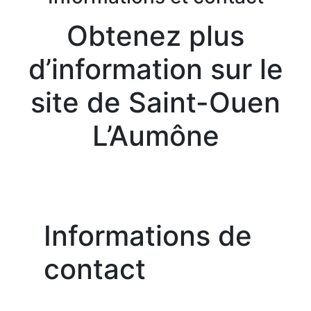
Obtenez plus
d’information sur le
site de Saint-Ouen
L’Aumône
Informations de
contact