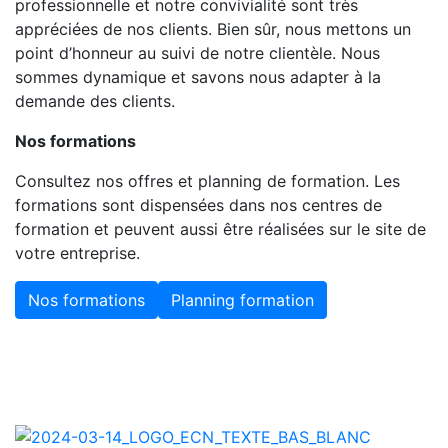
professionnelle et notre convivialité sont très
appréciées de nos clients. Bien sûr, nous mettons un
point d’honneur au suivi de notre clientèle. Nous
sommes dynamique et savons nous adapter à la
demande des clients.
Nos formations
Consultez nos offres et planning de formation. Les
formations sont dispensées dans nos centres de
formation et peuvent aussi être réalisées sur le site de
votre entreprise.
Nos formations
Planning formation