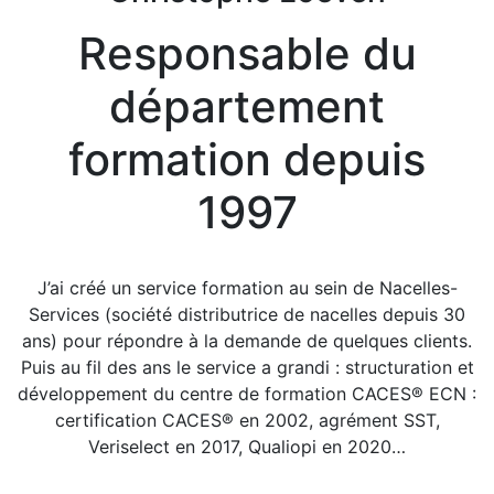
Responsable du
département
formation depuis
1997
J’ai créé un service formation au sein de Nacelles-
Services (société distributrice de nacelles depuis 30
ans) pour répondre à la demande de quelques clients.
Puis au fil des ans le service a grandi : structuration et
développement du centre de formation CACES® ECN :
certification CACES® en 2002, agrément SST,
Veriselect en 2017, Qualiopi en 2020…