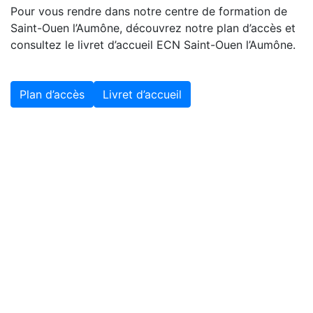
Pour vous rendre dans notre centre de formation de
Saint-Ouen l’Aumône, découvrez notre plan d’accès et
consultez le livret d’accueil ECN Saint-Ouen l’Aumône.
Plan d’accès
Livret d’accueil