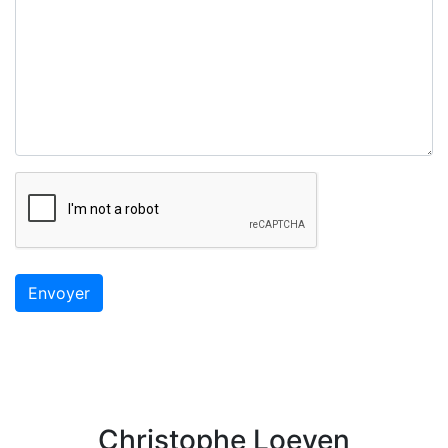
Christophe Loeven