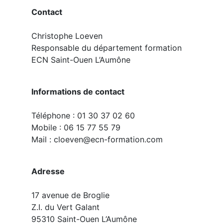
Contact
Christophe Loeven
Responsable du département formation
ECN Saint-Ouen L’Aumône
Informations de contact
Téléphone : 01 30 37 02 60
Mobile : 06 15 77 55 79
Mail : cloeven@ecn-formation.com
Adresse
17 avenue de Broglie
Z.I. du Vert Galant
95310 Saint-Ouen L’Aumône