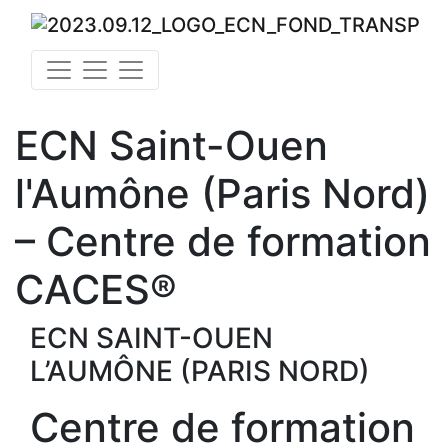
ECN Saint-Ouen
l'Aumône (Paris Nord)
– Centre de formation
CACES®
ECN SAINT-OUEN
L’AUMÔNE (PARIS NORD)
Centre de formation