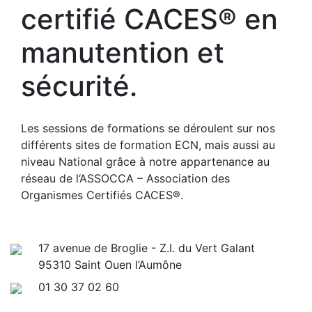
certifié CACES® en
manutention et
sécurité.
Les sessions de formations se déroulent sur nos
différents sites de formation ECN, mais aussi au
niveau National grâce à notre appartenance au
réseau de l‘ASSOCCA – Association des
Organismes Certifiés CACES®.
17 avenue de Broglie - Z.I. du Vert Galant
95310 Saint Ouen l’Aumône
01 30 37 02 60