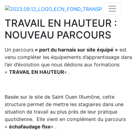
TRAVAIL EN HAUTEUR :
NOUVEAU PARCOURS
Un parcours
« port du harnais sur site équipé »
est
venu compléter les équipements d’apprentissage dans
l’air d’évolution que nous dédions aux formations
«
TRAVAIL EN HAUTEUR
« .
Basée sur le site de Saint Ouen l’Aumône, cette
structure permet de mettre les stagiaires dans une
situation de travail au plus près de leur pratique
quotidienne. Elle vient en complément du
parcours
«
échafaudage fixe
« .